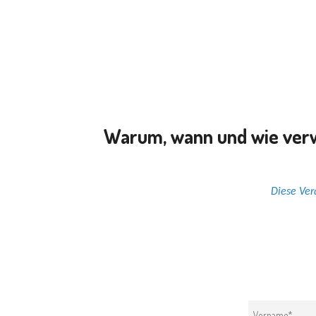
Warum, wann und wie verwe
Diese Ver