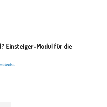
? Einsteiger-Modul für die
achkreise.