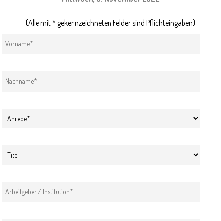
(Alle mit * gekennzeichneten Felder sind Pflichteingaben)