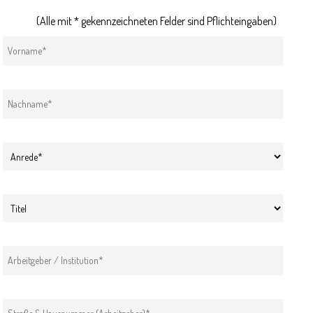
(Alle mit * gekennzeichneten Felder sind Pflichteingaben)