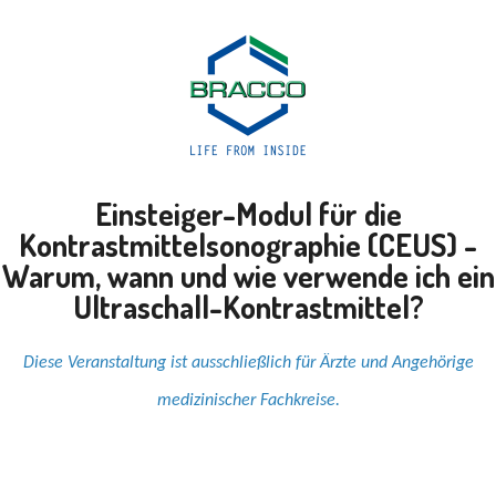
Einsteiger-Modul für die
Kontrastmittelsonographie (CEUS) -
Warum, wann und wie verwende ich ein
Ultraschall-Kontrastmittel?
Diese Veranstaltung ist ausschließlich für Ärzte und Angehörige
medizinischer Fachkreise.